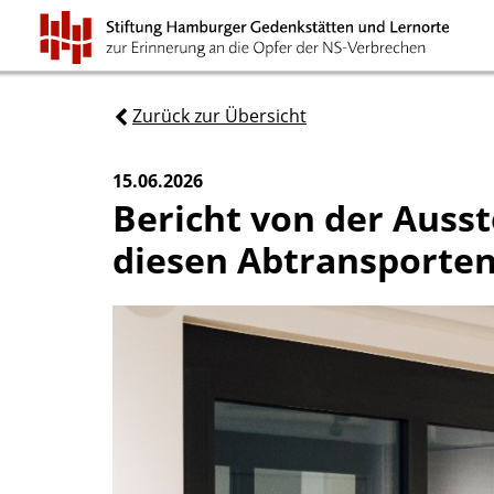
Zurück zur Übersicht
15.06.2026
Bericht von der Auss
diesen Abtransporten