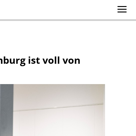
burg ist voll von