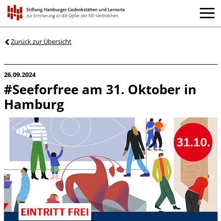
Zurück zur Übersicht
26.09.2024
#Seeforfree am 31. Oktober in
Hamburg